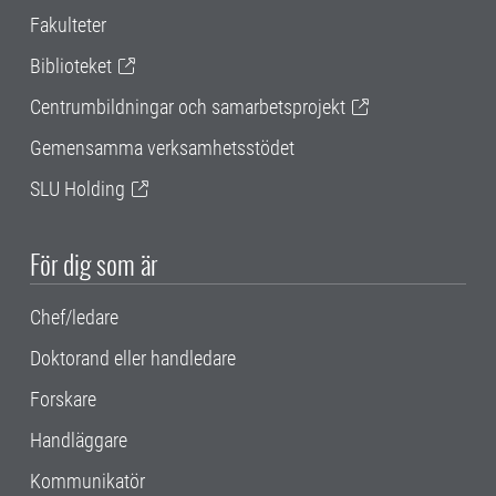
Fakulteter
Biblioteket
Centrumbildningar och samarbetsprojekt
Gemensamma verksamhetsstödet
SLU Holding
För dig som är
Chef/ledare
Doktorand eller handledare
Forskare
Handläggare
Kommunikatör