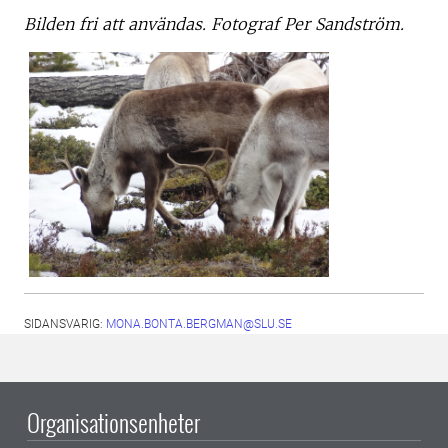
Bilden fri att användas. Fotograf Per Sandström.
SIDANSVARIG:
MONA.BONTA.BERGMAN@SLU.SE
Organisationsenheter