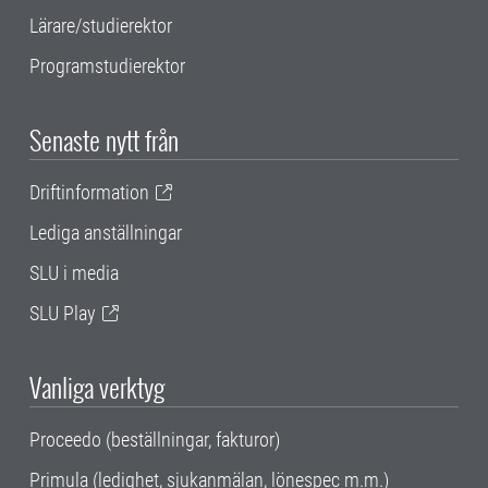
Lärare/studierektor
Programstudierektor
Senaste nytt från
Driftinformation
Lediga anställningar
SLU i media
SLU Play
Vanliga verktyg
Proceedo (beställningar, fakturor)
Primula (ledighet, sjukanmälan, lönespec m.m.)