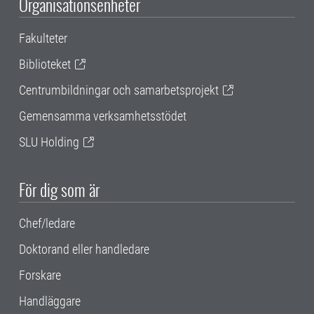
Organisationsenheter
Fakulteter
Biblioteket
Centrumbildningar och samarbetsprojekt
Gemensamma verksamhetsstödet
SLU Holding
För dig som är
Chef/ledare
Doktorand eller handledare
Forskare
Handläggare