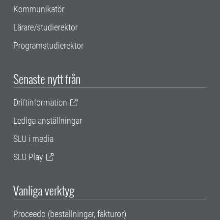
Kommunikatör
Lärare/studierektor
Programstudierektor
Senaste nytt från
Driftinformation
Lediga anställningar
SLU i media
SLU Play
Vanliga verktyg
Proceedo (beställningar, fakturor)