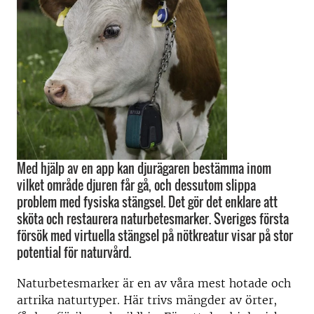
Med hjälp av en app kan djurägaren bestämma inom
vilket område djuren får gå, och dessutom slippa
problem med fysiska stängsel. Det gör det enklare att
sköta och restaurera naturbetesmarker. Sveriges första
försök med virtuella stängsel på nötkreatur visar på stor
potential för naturvård.
Naturbetesmarker är en av våra mest hotade och
artrika naturtyper. Här trivs mängder av örter,