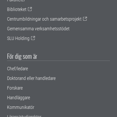
Biblioteket
Centrumbildningar och samarbetsprojekt
Gemensamma verksamhetsstödet
SLU Holding
För dig som är
Chef/ledare
Doktorand eller handledare
Forskare
Handläggare
Kommunikatör
Lärare/studierektor