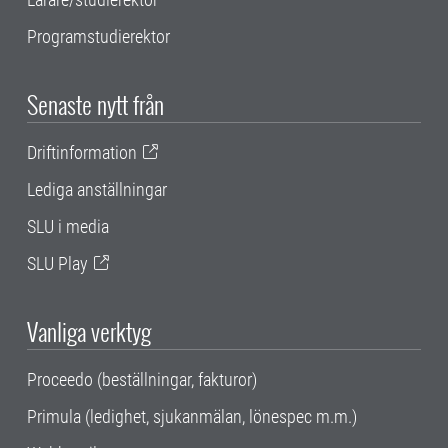
Programstudierektor
Senaste nytt från
Driftinformation
Lediga anställningar
SLU i media
SLU Play
Vanliga verktyg
Proceedo (beställningar, fakturor)
Primula (ledighet, sjukanmälan, lönespec m.m.)