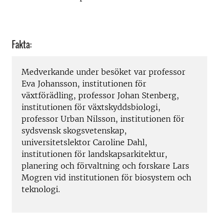
Fakta:
Medverkande under besöket var professor
Eva Johansson, institutionen för
växtförädling, professor Johan Stenberg,
institutionen för växtskyddsbiologi,
professor Urban Nilsson, institutionen för
sydsvensk skogsvetenskap,
universitetslektor Caroline Dahl,
institutionen för landskapsarkitektur,
planering och förvaltning och forskare Lars
Mogren vid institutionen för biosystem och
teknologi.