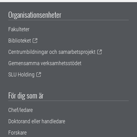
Organisationsenheter
Fakulteter
Biblioteket
Centrumbildningar och samarbetsprojekt
Gemensamma verksamhetsstödet
SLU Holding
För dig som är
Chef/ledare
Doktorand eller handledare
Forskare