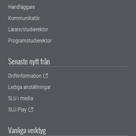
Handläggare
Kommunikatör
Lärare/studierektor
Programstudierektor
Senaste nytt från
Driftinformation
Lediga anställningar
SLU i media
SLU Play
Vanliga verktyg