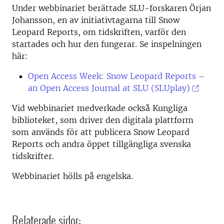
Under webbinariet berättade SLU-forskaren Örjan
Johansson, en av initiativtagarna till Snow
Leopard Reports, om tidskriften, varför den
startades och hur den fungerar. Se inspelningen
här:
Open Access Week: Snow Leopard Reports –
an Open Access Journal at SLU (SLUplay)
Vid webbinariet medverkade också Kungliga
biblioteket, som driver den digitala plattform
som används för att publicera Snow Leopard
Reports och andra öppet tillgängliga svenska
tidskrifter.
Webbinariet hölls på engelska.
Relaterade sidor: