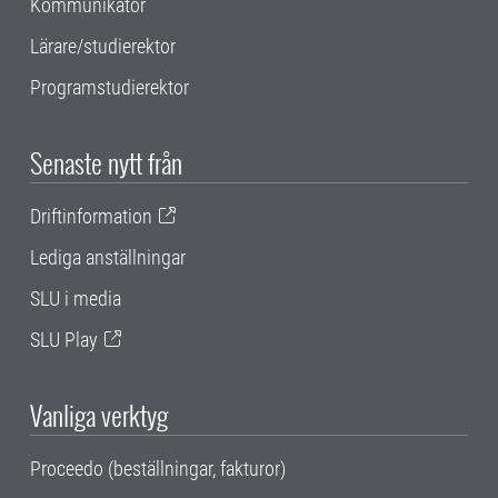
Kommunikatör
Lärare/studierektor
Programstudierektor
Senaste nytt från
Driftinformation
Lediga anställningar
SLU i media
SLU Play
Vanliga verktyg
Proceedo (beställningar, fakturor)