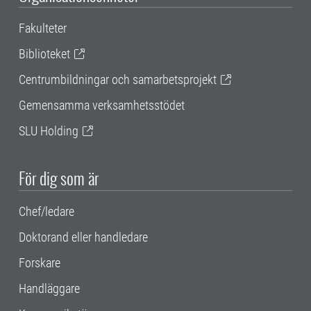
Fakulteter
Biblioteket
Centrumbildningar och samarbetsprojekt
Gemensamma verksamhetsstödet
SLU Holding
För dig som är
Chef/ledare
Doktorand eller handledare
Forskare
Handläggare