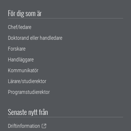
För dig som är
Chef/ledare
Doktorand eller handledare
Forskare
Handläggare
Kommunikatör
Lärare/studierektor
Programstudierektor
Senaste nytt från
Driftinformation