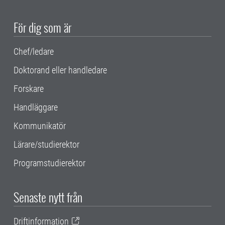
För dig som är
Chef/ledare
Doktorand eller handledare
Forskare
Handläggare
Kommunikatör
Lärare/studierektor
Programstudierektor
Senaste nytt från
Driftinformation