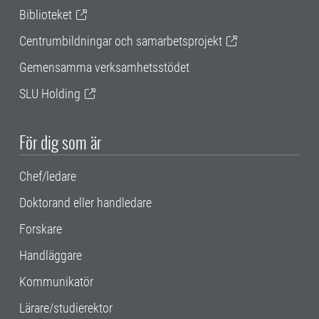
Biblioteket
Centrumbildningar och samarbetsprojekt
Gemensamma verksamhetsstödet
SLU Holding
För dig som är
Chef/ledare
Doktorand eller handledare
Forskare
Handläggare
Kommunikatör
Lärare/studierektor