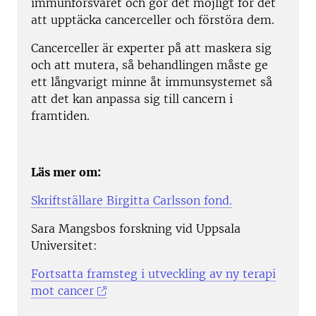
immunförsvaret och gör det möjligt för det
att upptäcka cancerceller och förstöra dem.
Cancerceller är experter på att maskera sig
och att mutera, så behandlingen måste ge
ett långvarigt minne åt immunsystemet så
att det kan anpassa sig till cancern i
framtiden.
Läs mer om:
Skriftställare Birgitta Carlsson fond.
Sara Mangsbos forskning vid Uppsala
Universitet:
Fortsatta framsteg i utveckling av ny terapi
mot cancer