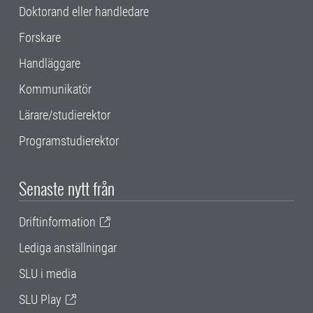
Doktorand eller handledare
Forskare
Handläggare
Kommunikatör
Lärare/studierektor
Programstudierektor
Senaste nytt från
Driftinformation
Lediga anställningar
SLU i media
SLU Play