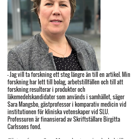
- Jag vill ta forskning ett steg längre än till en artikel. Min
forskning har lett till bolag, arbetstillfällen och till att
forskning resulterar i produkter och
läkemedelskandidater som används i samhället, säger
Sara Mangsbo, gästprofessor i komparativ medicin vid
institutionen för kliniska vetenskaper vid SLU.
Professuren är finansierad av Skriftställare Birgitta
Carlssons fond.