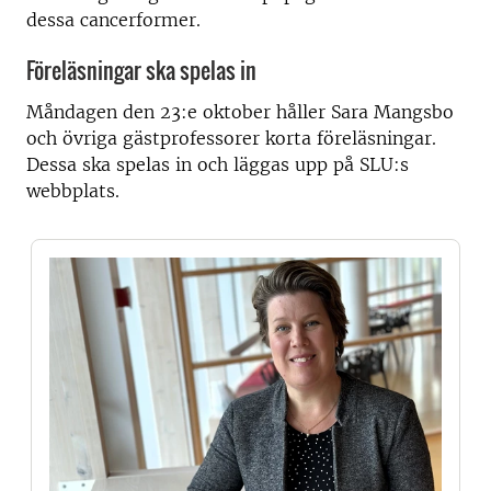
dessa cancerformer.
Föreläsningar ska spelas in
Måndagen den 23:e oktober håller Sara Mangsbo
och övriga gästprofessorer korta föreläsningar.
Dessa ska spelas in och läggas upp på SLU:s
webbplats.