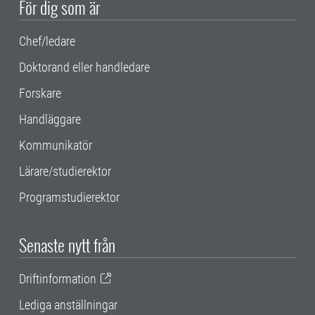
För dig som är
Chef/ledare
Doktorand eller handledare
Forskare
Handläggare
Kommunikatör
Lärare/studierektor
Programstudierektor
Senaste nytt från
Driftinformation
Lediga anställningar