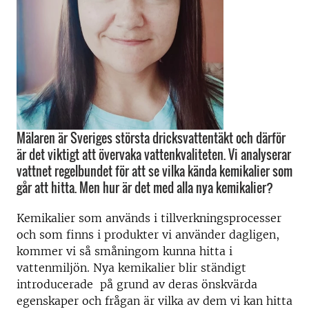
Mälaren är Sveriges största dricksvattentäkt och därför
är det viktigt att övervaka vattenkvaliteten. Vi analyserar
vattnet regelbundet för att se vilka kända kemikalier som
går att hitta. Men hur är det med alla nya kemikalier?
Kemikalier som används i tillverkningsprocesser
och som finns i produkter vi använder dagligen,
kommer vi så småningom kunna hitta i
vattenmiljön. Nya kemikalier blir ständigt
introducerade på grund av deras önskvärda
egenskaper och frågan är vilka av dem vi kan hitta