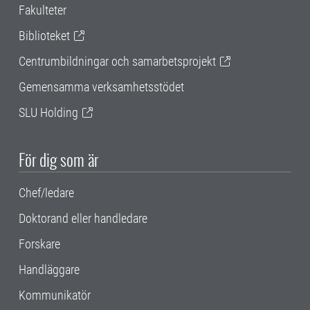
Fakulteter
Biblioteket
Centrumbildningar och samarbetsprojekt
Gemensamma verksamhetsstödet
SLU Holding
För dig som är
Chef/ledare
Doktorand eller handledare
Forskare
Handläggare
Kommunikatör