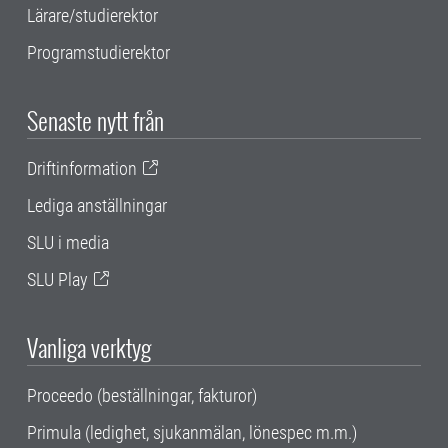
Lärare/studierektor
Programstudierektor
Senaste nytt från
Driftinformation
Lediga anställningar
SLU i media
SLU Play
Vanliga verktyg
Proceedo (beställningar, fakturor)
Primula (ledighet, sjukanmälan, lönespec m.m.)