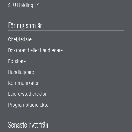
SLU Holding
För dig som är
Chef/ledare
Doktorand eller handledare
Forskare
Handläggare
Kommunikatör
Lärare/studierektor
Programstudierektor
Senaste nytt från