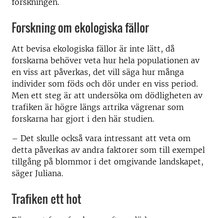
forskningen.
Forskning om ekologiska fällor
Att bevisa ekologiska fällor är inte lätt, då
forskarna behöver veta hur hela populationen av
en viss art påverkas, det vill säga hur många
individer som föds och dör under en viss period.
Men ett steg är att undersöka om dödligheten av
trafiken är högre längs artrika vägrenar som
forskarna har gjort i den här studien.
– Det skulle också vara intressant att veta om
detta påverkas av andra faktorer som till exempel
tillgång på blommor i det omgivande landskapet,
säger Juliana.
Trafiken ett hot