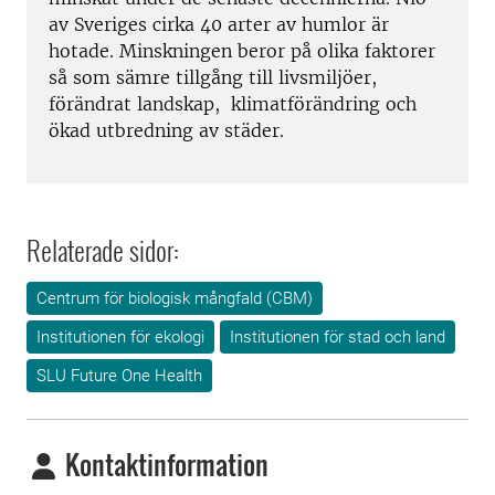
av Sveriges cirka 40 arter av humlor är
hotade. Minskningen beror på olika faktorer
så som sämre tillgång till livsmiljöer,
förändrat landskap, klimatförändring och
ökad utbredning av städer.
Relaterade sidor:
Centrum för biologisk mångfald (CBM)
Institutionen för ekologi
Institutionen för stad och land
SLU Future One Health
Kontaktinformation