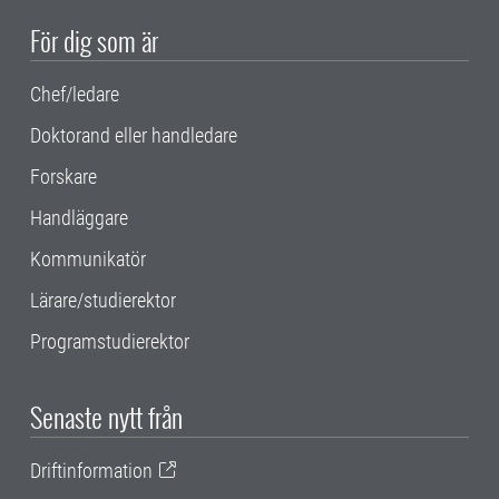
För dig som är
Chef/ledare
Doktorand eller handledare
Forskare
Handläggare
Kommunikatör
Lärare/studierektor
Programstudierektor
Senaste nytt från
Driftinformation