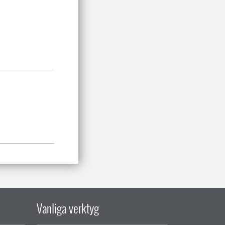
Vanliga verktyg