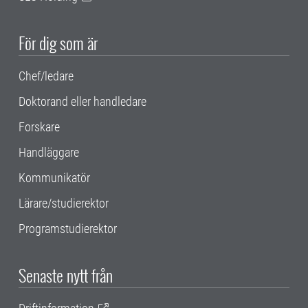
För dig som är
Chef/ledare
Doktorand eller handledare
Forskare
Handläggare
Kommunikatör
Lärare/studierektor
Programstudierektor
Senaste nytt från