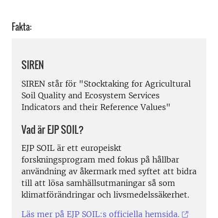
Fakta:
SIREN
SIREN står för "Stocktaking for Agricultural
Soil Quality and Ecosystem Services
Indicators and their Reference Values"
Vad är EJP SOIL?
EJP SOIL är ett europeiskt
forskningsprogram med fokus på hållbar
användning av åkermark med syftet att bidra
till att lösa samhällsutmaningar så som
klimatförändringar och livsmedelssäkerhet.
Läs mer på
EJP SOIL:s officiella hemsida.