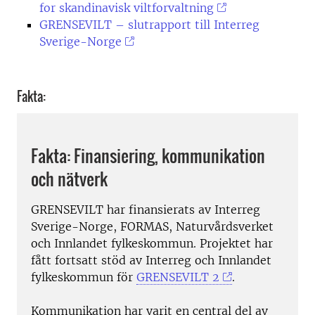
for skandinavisk viltforvaltning
GRENSEVILT – slutrapport till Interreg
Sverige-Norge
Fakta:
Fakta: Finansiering, kommunikation
och nätverk
GRENSEVILT har finansierats av Interreg
Sverige-Norge, FORMAS, Naturvårdsverket
och Innlandet fylkeskommun. Projektet har
fått fortsatt stöd av Interreg och Innlandet
fylkeskommun för
GRENSEVILT 2
.
Kommunikation har varit en central del av