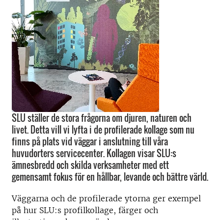
SLU ställer de stora frågorna om djuren, naturen och
livet. Detta vill vi lyfta i de profilerade kollage som nu
finns på plats vid väggar i anslutning till våra
huvudorters servicecenter. Kollagen visar SLU:s
ämnesbredd och skilda verksamheter med ett
gemensamt fokus för en hållbar, levande och bättre värld.
Väggarna och de profilerade ytorna ger exempel
på hur SLU:s profilkollage, färger och