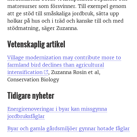
matresurser som försvinner. Till exempel genom
att ge stöd till småskaliga jordbruk, sätta upp
holkar på hus och i träd och kanske till och med
stödmatning, säger Zuzanna.
Vetenskaplig artikel
Village modernization may contribute more to
farmland bird declines than agricultural
intensification
, Zuzanna Rosin et al,
Conservation Biology
Tidigare nyheter
Energirenoveringar i byar kan missgynna
jordbruksfåglar
Byar och gamla gårdsmiljöer gynnar hotade fåglar