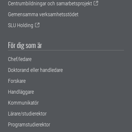
Centrumbildningar och samarbetsprojekt
Gemensamma verksamhetsstödet
SLU Holding
För dig som är
Chef/ledare
Doktorand eller handledare
Forskare
Handläggare
Kommunikatör
Lärare/studierektor
Programstudierektor