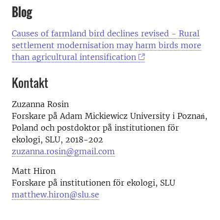
Blog
Causes of farmland bird declines revised - Rural
settlement modernisation may harm birds more
than agricultural intensification
Kontakt
Zuzanna Rosin
Forskare på Adam Mickiewicz University i Poznań,
Poland och postdoktor på institutionen för
ekologi, SLU, 2018-202
zuzanna.rosin@gmail.com
Matt Hiron
Forskare på institutionen för ekologi, SLU
matthew.hiron@slu.se