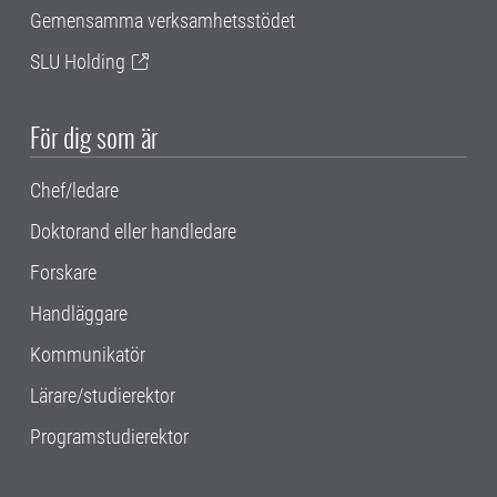
Gemensamma verksamhetsstödet
SLU Holding
För dig som är
Chef/ledare
Doktorand eller handledare
Forskare
Handläggare
Kommunikatör
Lärare/studierektor
Programstudierektor