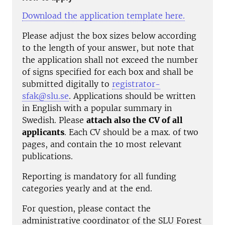
Download the application template here.
Please adjust the box sizes below according
to the length of your answer, but note that
the application shall not exceed the number
of signs specified for each box and shall be
submitted digitally to
registrator-
sfak@slu.se
. Applications should be written
in English with a popular summary in
Swedish. Please
attach also the
CV of all
applicants
.
Each CV should be a max. of two
pages, and contain the 10 most relevant
publications.
Reporting is mandatory for all funding
categories yearly and at the end.
For question, please contact the
administrative coordinator of the SLU Forest