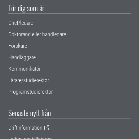
För dig som är
Chef/ledare
Doktorand eller handledare
Forskare
Handläggare
Kommunikatör
Lärare/studierektor
Programstudierektor
Senaste nytt från
Driftinformation