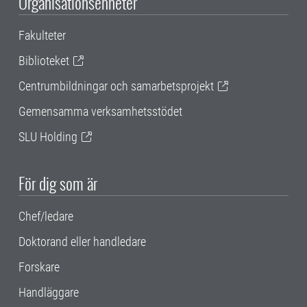
Organisationsenheter
Fakulteter
Biblioteket
Centrumbildningar och samarbetsprojekt
Gemensamma verksamhetsstödet
SLU Holding
För dig som är
Chef/ledare
Doktorand eller handledare
Forskare
Handläggare