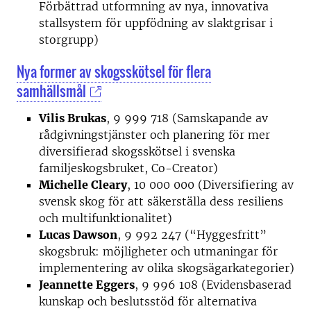
Förbättrad utformning av nya, innovativa
stallsystem för uppfödning av slaktgrisar i
storgrupp)
Nya former av skogsskötsel för flera
samhällsmål
Vilis Brukas
, 9 999 718 (Samskapande av
rådgivningstjänster och planering för mer
diversifierad skogsskötsel i svenska
familjeskogsbruket, Co-Creator)
Michelle Cleary
, 10 000 000 (Diversifiering av
svensk skog för att säkerställa dess resiliens
och multifunktionalitet)
Lucas Dawson
, 9 992 247 (“Hyggesfritt”
skogsbruk: möjligheter och utmaningar för
implementering av olika skogsägarkategorier)
Jeannette Eggers
, 9 996 108 (Evidensbaserad
kunskap och beslutsstöd för alternativa