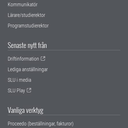
Kommunikatör
Lärare/studierektor
Programstudierektor
Senaste nytt från
Driftinformation
Lediga anställningar
SLU i media
SLU Play
Vanliga verktyg
Proceedo (beställningar, fakturor)