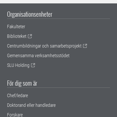
Organisationsenheter
Fakulteter
Biblioteket
Centrumbildningar och samarbetsprojekt
Gemensamma verksamhetsstödet
SLU Holding
För dig som är
Chef/ledare
Doktorand eller handledare
Forskare