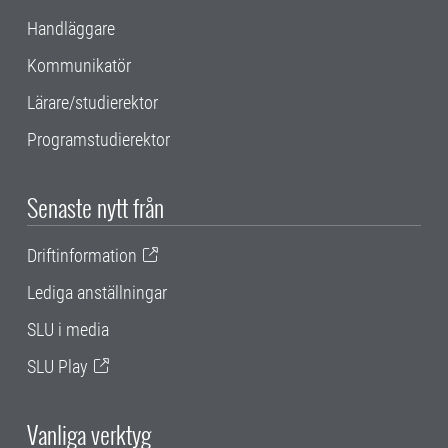
Handläggare
Kommunikatör
Lärare/studierektor
Programstudierektor
Senaste nytt från
Driftinformation
Lediga anställningar
SLU i media
SLU Play
Vanliga verktyg