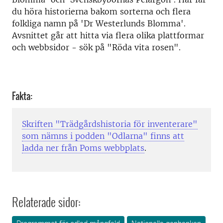
du höra historierna bakom sorterna och flera
folkliga namn på 'Dr Westerlunds Blomma'.
Avsnittet går att hitta via flera olika plattformar
och webbsidor - sök på "Röda vita rosen".
Fakta:
Skriften "Trädgårdshistoria för inventerare"
som nämns i podden "Odlarna" finns att
ladda ner från Poms webbplats
.
Relaterade sidor: