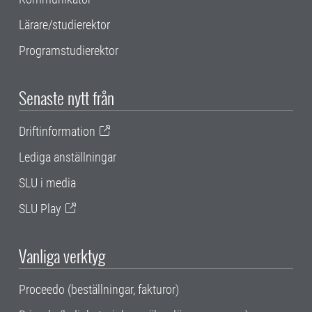
Lärare/studierektor
Programstudierektor
Senaste nytt från
Driftinformation
Lediga anställningar
SLU i media
SLU Play
Vanliga verktyg
Proceedo (beställningar, fakturor)