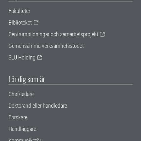
Fakulteter
Biblioteket
Centrumbildningar och samarbetsprojekt
Gemensamma verksamhetsstödet
SLU Holding
För dig som är
Chef/ledare
Doktorand eller handledare
Forskare
Handläggare
Kommunikatör