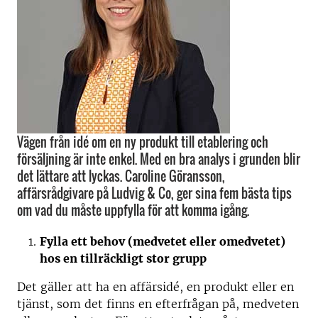
Vägen från idé om en ny produkt till etablering och
försäljning är inte enkel. Med en bra analys i grunden blir
det lättare att lyckas. Caroline Göransson,
affärsrådgivare på Ludvig & Co, ger sina fem bästa tips
om vad du måste uppfylla för att komma igång.
Fylla ett behov (medvetet eller omedvetet)
hos en tillräckligt stor grupp
Det gäller att ha en affärsidé, en produkt eller en
tjänst, som det finns en efterfrågan på, medveten