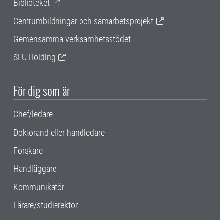
Biblioteket
Centrumbildningar och samarbetsprojekt
Gemensamma verksamhetsstödet
SLU Holding
För dig som är
Chef/ledare
Doktorand eller handledare
Forskare
Handläggare
Kommunikatör
Lärare/studierektor