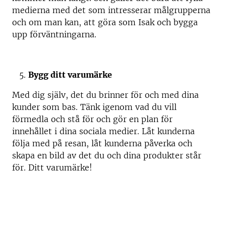
medierna med det som intresserar målgrupperna
och om man kan, att göra som Isak och bygga
upp förväntningarna.
Bygg ditt varumärke
Med dig själv, det du brinner för och med dina
kunder som bas. Tänk igenom vad du vill
förmedla och stå för och gör en plan för
innehållet i dina sociala medier. Låt kunderna
följa med på resan, låt kunderna påverka och
skapa en bild av det du och dina produkter står
för. Ditt varumärke!