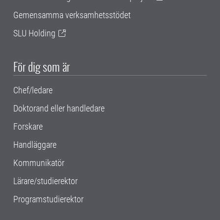
Gemensamma verksamhetsstödet
SLU Holding
För dig som är
Chef/ledare
Doktorand eller handledare
Forskare
Handläggare
Kommunikatör
Lärare/studierektor
Programstudierektor