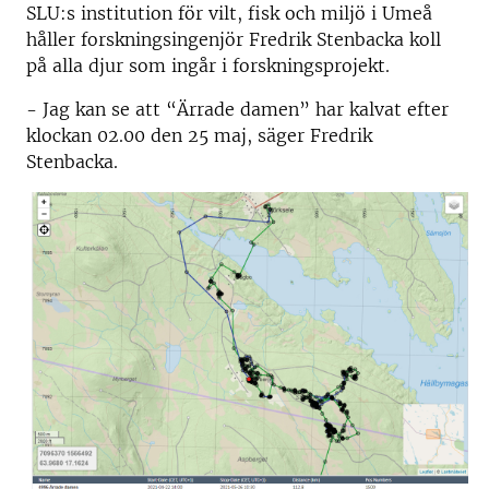
SLU:s institution för vilt, fisk och miljö i Umeå
håller forskningsingenjör Fredrik Stenbacka koll
på alla djur som ingår i forskningsprojekt.
- Jag kan se att “Ärrade damen” har kalvat efter
klockan 02.00 den 25 maj, säger Fredrik
Stenbacka.