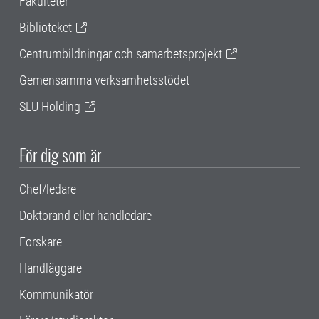
Fakulteter
Biblioteket
Centrumbildningar och samarbetsprojekt
Gemensamma verksamhetsstödet
SLU Holding
För dig som är
Chef/ledare
Doktorand eller handledare
Forskare
Handläggare
Kommunikatör