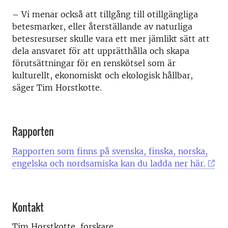
– Vi menar också att tillgång till otillgängliga
betesmarker, eller återställande av naturliga
betesresurser skulle vara ett mer jämlikt sätt att
dela ansvaret för att upprätthålla och skapa
förutsättningar för en renskötsel som är
kulturellt, ekonomiskt och ekologisk hållbar,
säger Tim Horstkotte.
Rapporten
Rapporten som finns på svenska, finska, norska,
engelska och nordsamiska kan du ladda ner här.
Kontakt
Tim Horstkotte, forskare