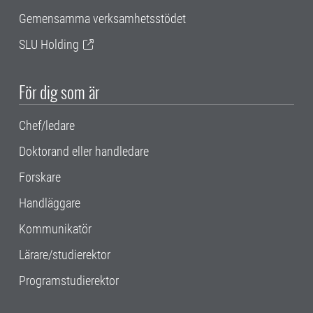
Gemensamma verksamhetsstödet
SLU Holding
För dig som är
Chef/ledare
Doktorand eller handledare
Forskare
Handläggare
Kommunikatör
Lärare/studierektor
Programstudierektor