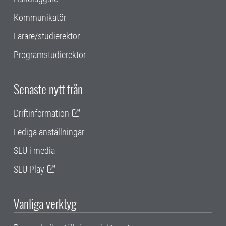
Kommunikatör
Lärare/studierektor
Programstudierektor
Senaste nytt från
Driftinformation
Lediga anställningar
SLU i media
SLU Play
Vanliga verktyg