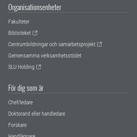
Organisationsenheter
Fakulteter
Biblioteket
Centrumbildningar och samarbetsprojekt
Gemensamma verksamhetsstödet
SLU Holding
För dig som är
Chef/ledare
Doktorand eller handledare
Forskare
Handläggare