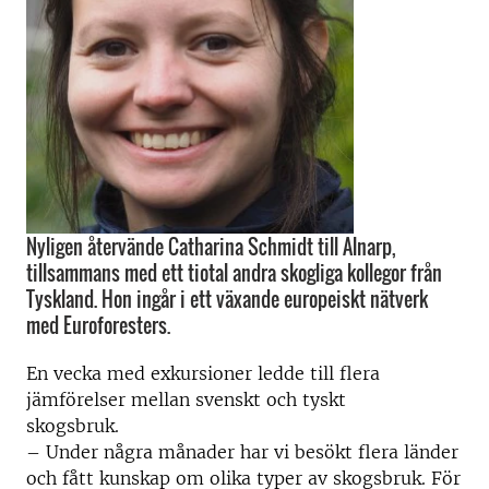
Nyligen återvände Catharina Schmidt till Alnarp,
tillsammans med ett tiotal andra skogliga kollegor från
Tyskland. Hon ingår i ett växande europeiskt nätverk
med Euroforesters.
En vecka med exkursioner ledde till flera
jämförelser mellan svenskt och tyskt
skogsbruk.
– Under några månader har vi besökt flera länder
och fått kunskap om olika typer av skogsbruk. För