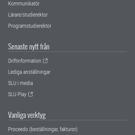
Kommunikatör
Lärare/studierektor
Programstudierektor
Senaste nytt från
Driftinformation
Lediga anställningar
SLU i media
SLU Play
Vanliga verktyg
Proceedo (beställningar, fakturor)