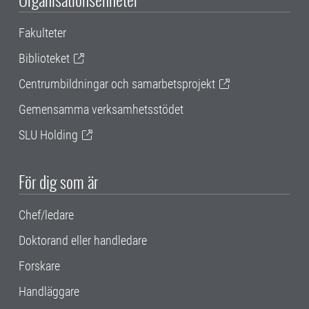
Fakulteter
Biblioteket
Centrumbildningar och samarbetsprojekt
Gemensamma verksamhetsstödet
SLU Holding
För dig som är
Chef/ledare
Doktorand eller handledare
Forskare
Handläggare