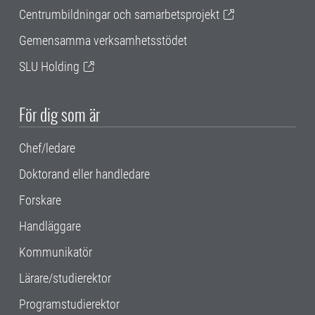
Centrumbildningar och samarbetsprojekt
Gemensamma verksamhetsstödet
SLU Holding
För dig som är
Chef/ledare
Doktorand eller handledare
Forskare
Handläggare
Kommunikatör
Lärare/studierektor
Programstudierektor