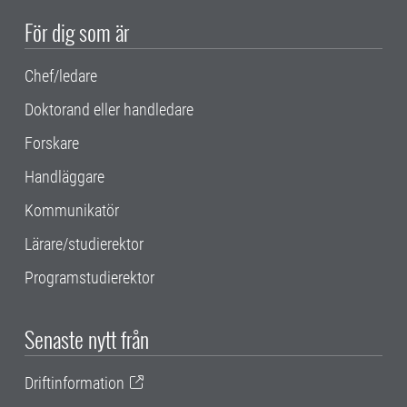
För dig som är
Chef/ledare
Doktorand eller handledare
Forskare
Handläggare
Kommunikatör
Lärare/studierektor
Programstudierektor
Senaste nytt från
Driftinformation