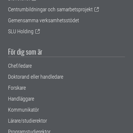
Centrumbildningar och samarbetsprojekt
Gemensamma verksamhetsstödet
SLU Holding
För dig som är
Chef/ledare
Doktorand eller handledare
Forskare
Handläggare
Kommunikatör
Lärare/studierektor
Programstudierektor