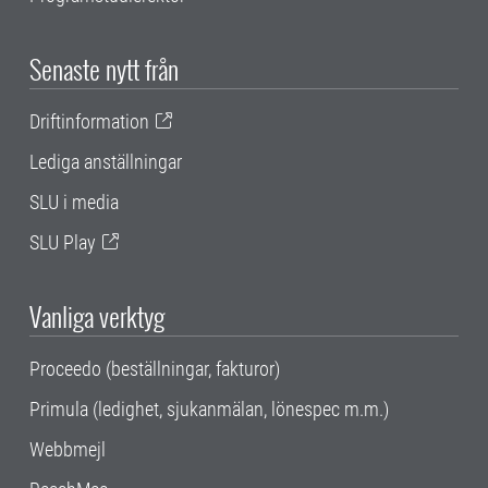
Senaste nytt från
Driftinformation
Lediga anställningar
SLU i media
SLU Play
Vanliga verktyg
Proceedo (beställningar, fakturor)
Primula (ledighet, sjukanmälan, lönespec m.m.)
Webbmejl