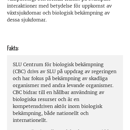
interaktioner med betydelse för uppkomst av
växtsjukdomar och biologisk bekämpning av
dessa sjukdomar.
Fakta:
SLU Centrum för biologisk bekämpning
(CBC) drivs av SLU på uppdrag av regeringen
och har fokus på bekämpning av skadliga
organismer med andra levande organismer.
CBC bidrar till en hållbar användning av
biologiska resurser och är en
kompetensdriven aktör inom biologisk
bekämpning, både nationellt och
internationellt.