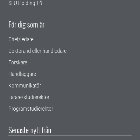
SLU Holding
För dig som är
Chef/ledare
Doktorand eller handledare
Forskare
Handläggare
Kommunikatör
Lärare/studierektor
Programstudierektor
Senaste nytt från