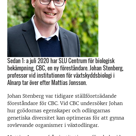
Sedan 1: a juli 2020 har SLU Centrum för biologisk
bekämpning, CBC, en ny föreståndare. Johan Stenberg,
professor vid institutionen för växtskyddsbiologi i
Alnarp tar över efter Mattias Jonsson.
Johan Stenberg var tidigare ställföreträdande
föreståndare för CBC. Vid CBC undersöker Johan
hur grödornas egenskaper och odlingarnas
genetiska diversitet kan optimeras för att gynna
rovlevande organismer i växtodlingar.