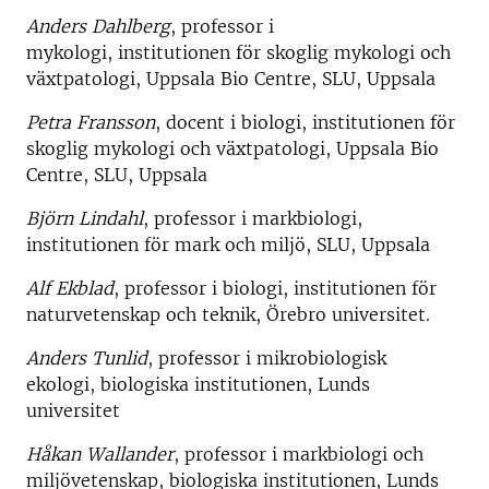
Anders Dahlberg
, professor i
mykologi, institutionen för skoglig mykologi och
växtpatologi, Uppsala Bio Centre, SLU, Uppsala
Petra Fransson
, docent i biologi, institutionen för
skoglig mykologi och växtpatologi, Uppsala Bio
Centre, SLU, Uppsala
Björn Lindahl
, professor i markbiologi,
institutionen för mark och miljö, SLU, Uppsala
Alf Ekblad
, professor i biologi, institutionen för
naturvetenskap och teknik, Örebro universitet.
Anders Tunlid
, professor i mikrobiologisk
ekologi, biologiska institutionen, Lunds
universitet
Håkan Wallander
, professor i markbiologi och
miljövetenskap, biologiska institutionen, Lunds