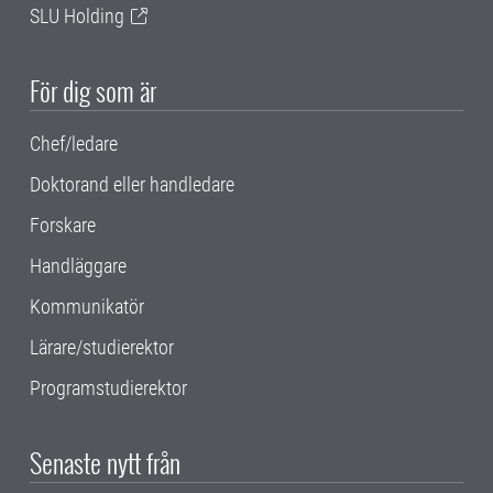
SLU Holding
För dig som är
Chef/ledare
Doktorand eller handledare
Forskare
Handläggare
Kommunikatör
Lärare/studierektor
Programstudierektor
Senaste nytt från