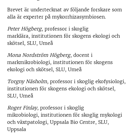
Brevet är undertecknat av följande forskare som
alla är experter på mykorrhizasymbiosen.
Peter Högberg
, professor i skoglig
marklära, institutionen för skogens ekologi och
skötsel, SLU, Umeå
Mona Nordström Högberg
, docent i
markmikrobiologi, institutionen för skogens
ekologi och skötsel, SLU, Umeå
Torgny Näsholm
, professor i skoglig ekofysiologi,
institutionen för skogens ekologi och skötsel,
SLU, Umeå
Roger Finlay
, professor i skoglig
mikrobiologi, institutionen för skoglig mykologi
och växtpatologi, Uppsala Bio Centre, SLU,
Uppsala