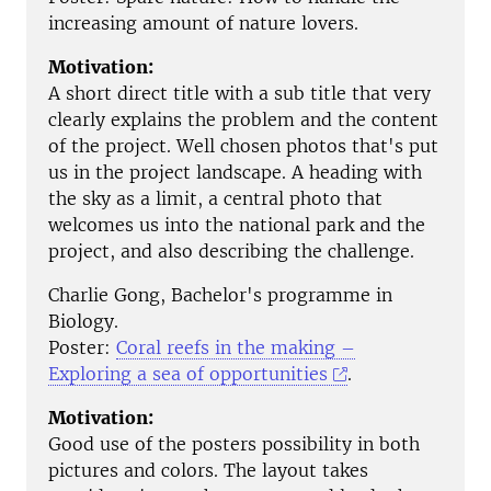
increasing amount of nature lovers.
Motivation:
A short direct title with a sub title that very
clearly explains the problem and the content
of the project. Well chosen photos that's put
us in the project landscape. A heading with
the sky as a limit, a central photo that
welcomes us into the national park and the
project, and also describing the challenge.
Charlie Gong, Bachelor's programme in
Biology.
Poster:
Coral reefs in the making –
Exploring a sea of opportunities
.
Motivation:
Good use of the posters possibility in both
pictures and colors. The layout takes