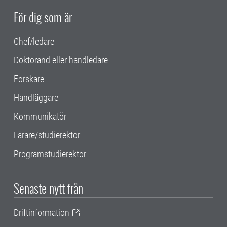
För dig som är
Chef/ledare
Doktorand eller handledare
Forskare
Handläggare
Kommunikatör
Lärare/studierektor
Programstudierektor
Senaste nytt från
Driftinformation