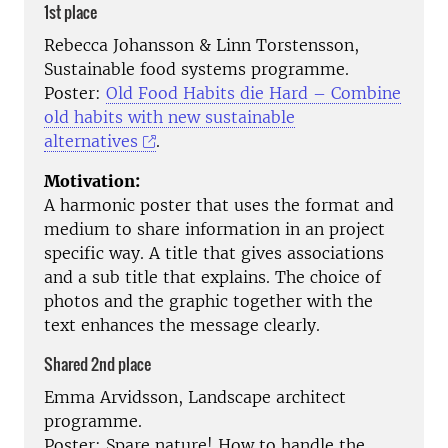
1st place
Rebecca Johansson & Linn Torstensson,
Sustainable food systems programme.
Poster:
Old Food Habits die Hard – Combine
old habits with new sustainable
alternatives
.
Motivation:
A harmonic poster that uses the format and
medium to share information in an project
specific way. A title that gives associations
and a sub title that explains. The choice of
photos and the graphic together with the
text enhances the message clearly.
Shared 2nd place
Emma Arvidsson, Landscape architect
programme.
Poster: Spare nature! How to handle the