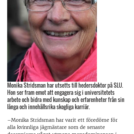
Monika Stridsman har utsetts till hedersdoktor på SLU.
Hon ser fram emot att engagera sig i universitetets
arbete och bidra med kunskap och erfarenheter från sin
långa och innehållsrika skogliga karriär.
–Monika Stridsman har varit ett föredöme för
alla kvinnliga jägmästare som de senaste