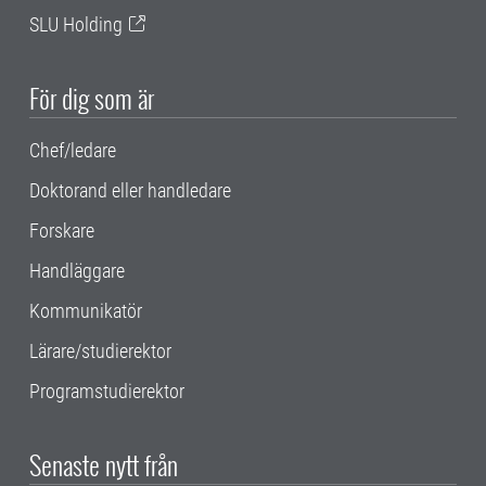
SLU Holding
För dig som är
Chef/ledare
Doktorand eller handledare
Forskare
Handläggare
Kommunikatör
Lärare/studierektor
Programstudierektor
Senaste nytt från