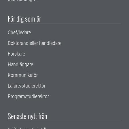
För dig som är
Chef/ledare
Doktorand eller handledare
Forskare
Handläggare
Kommunikatör
Lärare/studierektor
Programstudierektor
Senaste nytt från