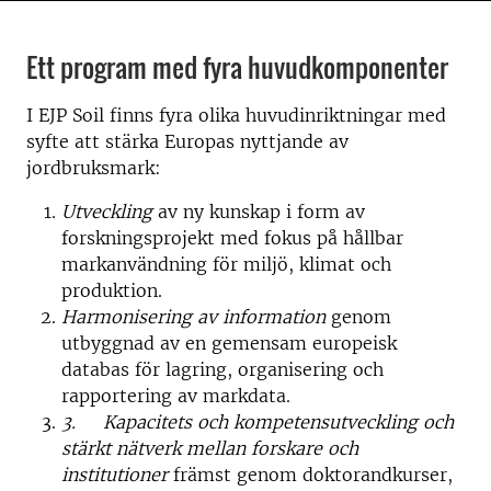
Ett program med fyra huvudkomponenter
I EJP Soil finns fyra olika huvudinriktningar med
syfte att stärka Europas nyttjande av
jordbruksmark:
Utveckling
av ny kunskap i form av
forskningsprojekt med fokus på hållbar
markanvändning för miljö, klimat och
produktion.
Harmonisering av information
genom
utbyggnad av en gemensam europeisk
databas för lagring, organisering och
rapportering av markdata.
3.
Kapacitets och kompetensutveckling och
stärkt nätverk mellan forskare och
institutioner
främst genom doktorandkurser,