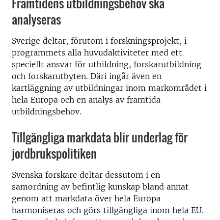
Framtidens utbildningsbehov ska
analyseras
Sverige deltar, förutom i forskningsprojekt, i
programmets alla huvudaktiviteter med ett
speciellt ansvar för utbildning, forskarutbildning
och forskarutbyten. Däri ingår även en
kartläggning av utbildningar inom markområdet i
hela Europa och en analys av framtida
utbildningsbehov.
Tillgängliga markdata blir underlag för
jordbrukspolitiken
Svenska forskare deltar dessutom i en
samordning av befintlig kunskap bland annat
genom att markdata över hela Europa
harmoniseras och görs tillgängliga inom hela EU.