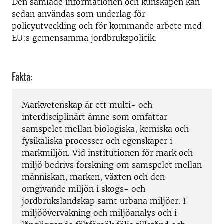
Den samlade informationen och kunskapen kan
sedan användas som underlag för
policyutveckling och för kommande arbete med
EU:s gemensamma jordbrukspolitik.
Fakta:
Markvetenskap är ett multi- och
interdisciplinärt ämne som omfattar
samspelet mellan biologiska, kemiska och
fysikaliska processer och egenskaper i
markmiljön. Vid institutionen för mark och
miljö bedrivs forskning om samspelet mellan
människan, marken, växten och den
omgivande miljön i skogs- och
jordbrukslandskap samt urbana miljöer. I
miljöövervakning och miljöanalys och i