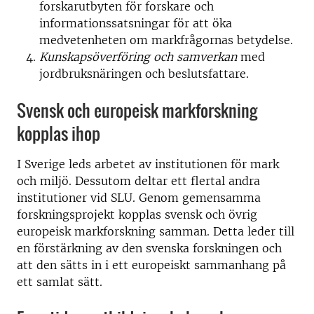
forskarutbyten för forskare och
informationssatsningar för att öka
medvetenheten om markfrågornas betydelse.
Kunskapsöverföring och samverkan
med
jordbruksnäringen och beslutsfattare.
Svensk och europeisk markforskning
kopplas ihop
I Sverige leds arbetet av institutionen för mark
och miljö. Dessutom deltar ett flertal andra
institutioner vid SLU. Genom gemensamma
forskningsprojekt kopplas svensk och övrig
europeisk markforskning samman. Detta leder till
en förstärkning av den svenska forskningen och
att den sätts in i ett europeiskt sammanhang på
ett samlat sätt.