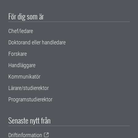
För dig som är
Chef/ledare
Doktorand eller handledare
Forskare
Handläggare
Kommunikatör
Lärare/studierektor
Programstudierektor
Senaste nytt från
Driftinformation