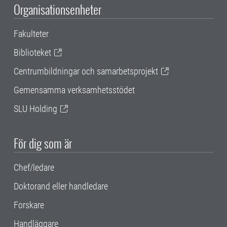
Organisationsenheter
Fakulteter
Biblioteket
Centrumbildningar och samarbetsprojekt
Gemensamma verksamhetsstödet
SLU Holding
För dig som är
Chef/ledare
Doktorand eller handledare
Forskare
Handläggare