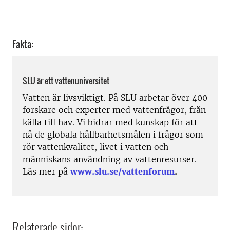
Fakta:
SLU är ett vattenuniversitet
Vatten är livsviktigt. På SLU arbetar över 400
forskare och experter med vattenfrågor, från
källa till hav. Vi bidrar med kunskap för att
nå de globala hållbarhetsmålen i frågor som
rör vattenkvalitet, livet i vatten och
människans användning av vattenresurser.
Läs mer på
www.slu.se/vattenforum
.
Relaterade sidor: