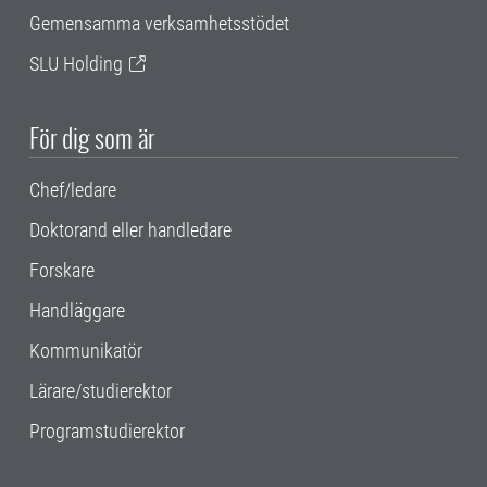
Gemensamma verksamhetsstödet
SLU Holding
För dig som är
Chef/ledare
Doktorand eller handledare
Forskare
Handläggare
Kommunikatör
Lärare/studierektor
Programstudierektor