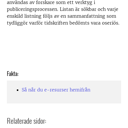
användas av forskare som ett verktyg i
publiceringsprocessen. Listan är sökbar och varje
enskild listning följs av en sammanfattning som
tydliggör varför tidskriften bedömts vara oseriös.
Fakta:
Så når du e-resurser hemifrån
Relaterade sidor: