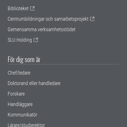
Biblioteket
Centrumbildningar och samarbetsprojekt
Gemensamma verksamhetsstödet
SLU Holding
För dig som är
Chef/ledare
Doktorand eller handledare
Forskare
Handläggare
Kommunikatör
Lärare/studierektor