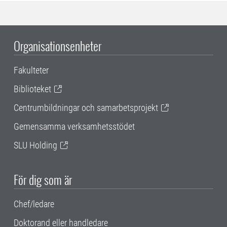
Organisationsenheter
Fakulteter
Biblioteket
Centrumbildningar och samarbetsprojekt
Gemensamma verksamhetsstödet
SLU Holding
För dig som är
Chef/ledare
Doktorand eller handledare