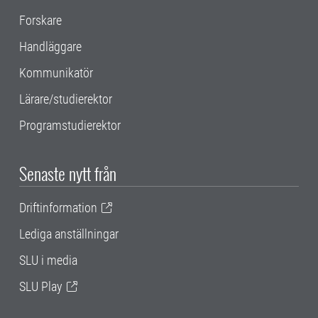
Forskare
Handläggare
Kommunikatör
Lärare/studierektor
Programstudierektor
Senaste nytt från
Driftinformation
Lediga anställningar
SLU i media
SLU Play