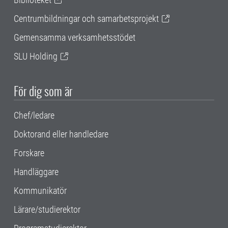
Centrumbildningar och samarbetsprojekt
Gemensamma verksamhetsstödet
SLU Holding
För dig som är
Chef/ledare
Doktorand eller handledare
Forskare
Handläggare
Kommunikatör
Lärare/studierektor