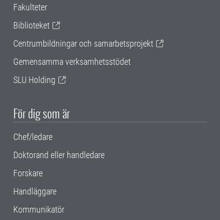
Fakulteter
Biblioteket
Centrumbildningar och samarbetsprojekt
Gemensamma verksamhetsstödet
SLU Holding
För dig som är
Chef/ledare
Doktorand eller handledare
Forskare
Handläggare
Kommunikatör