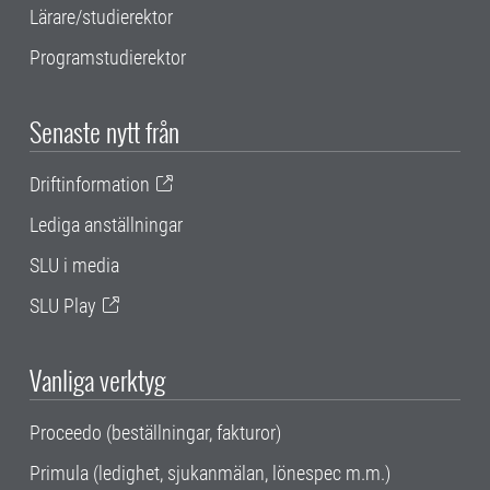
Lärare/studierektor
Programstudierektor
Senaste nytt från
Driftinformation
Lediga anställningar
SLU i media
SLU Play
Vanliga verktyg
Proceedo (beställningar, fakturor)
Primula (ledighet, sjukanmälan, lönespec m.m.)