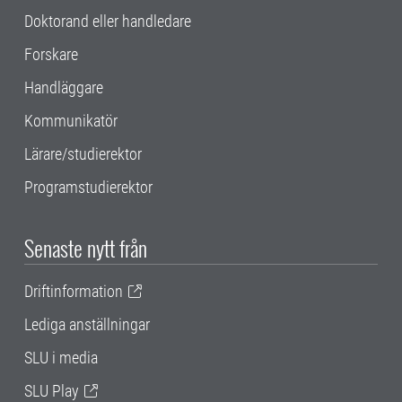
Doktorand eller handledare
Forskare
Handläggare
Kommunikatör
Lärare/studierektor
Programstudierektor
Senaste nytt från
Driftinformation
Lediga anställningar
SLU i media
SLU Play