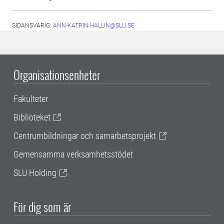
SIDANSVARIG:
ANN-KATRIN.HALLIN@SLU.SE
Organisationsenheter
Fakulteter
Biblioteket
Centrumbildningar och samarbetsprojekt
Gemensamma verksamhetsstödet
SLU Holding
För dig som är