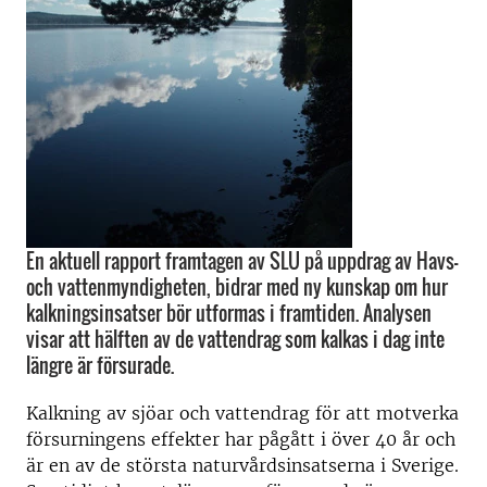
En aktuell rapport framtagen av SLU på uppdrag av Havs-
och vattenmyndigheten, bidrar med ny kunskap om hur
kalkningsinsatser bör utformas i framtiden. Analysen
visar att hälften av de vattendrag som kalkas i dag inte
längre är försurade.
Kalkning av sjöar och vattendrag för att motverka
försurningens effekter har pågått i över 40 år och
är en av de största naturvårdsinsatserna i Sverige.