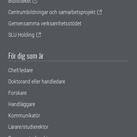
Biblioteket
Centrumbildningar och samarbetsprojekt
Gemensamma verksamhetsstödet
SLU Holding
För dig som är
Chef/ledare
Doktorand eller handledare
Forskare
Handläggare
Kommunikatör
Lärare/studierektor